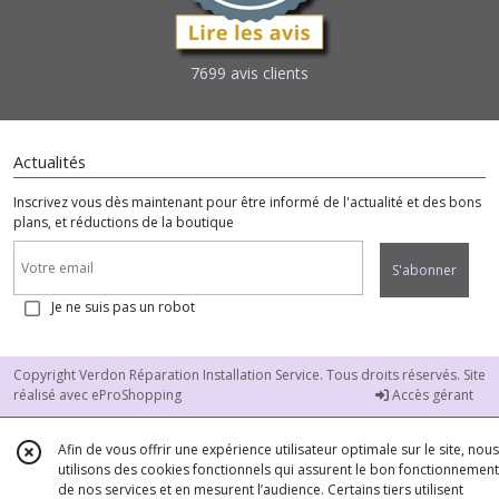
7699 avis clients
Actualités
Inscrivez vous dès maintenant pour être informé de l'actualité et des bons
plans, et réductions de la boutique
S'abonner
Je ne suis pas un robot
Copyright Verdon Réparation Installation Service. Tous droits réservés. Site
réalisé avec
eProShopping
Accès gérant
Afin de vous offrir une expérience utilisateur optimale sur le site, nous
utilisons des cookies fonctionnels qui assurent le bon fonctionnement
de nos services et en mesurent l’audience. Certains tiers utilisent