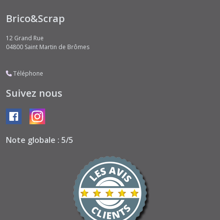
Brico&Scrap
12 Grand Rue
04800
Saint Martin de Brômes
Téléphone
Suivez nous
Note globale : 5/5