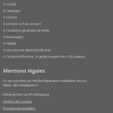
Accueil
Catalogue
Contact
Livraison et frais de port
Conditions générales de vente
Nouveautés
Fidélité
Une surprise dans ta boite mail
Cardstock Florence : le guide complet des 103 couleurs
Mentions légales
Ce site est édité par Verdon Réparation Installation Service.
SIREN : 88159848600010
Hébergement via eProShopping
Gestion des cookies
Données personnelles