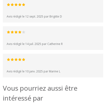
Avis rédigé le 12 sept. 2025 par Brigitte D
Avis rédigé le 14 juil. 2025 par Catherine R
Avis rédigé le 10 janv. 2025 par Marine L
Vous pourriez aussi être
intéressé par