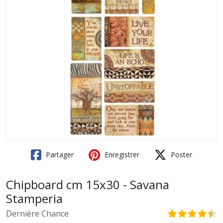
Partager
Enregistrer
Poster
Chipboard cm 15x30 - Savana
Stamperia
Dernière Chance