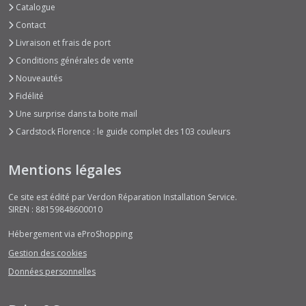
Catalogue
Contact
Livraison et frais de port
Conditions générales de vente
Nouveautés
Fidélité
Une surprise dans ta boite mail
Cardstock Florence : le guide complet des 103 couleurs
Mentions légales
Ce site est édité par Verdon Réparation Installation Service.
SIREN : 88159848600010
Hébergement via eProShopping
Gestion des cookies
Données personnelles