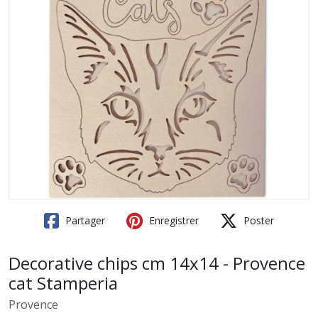
Partager
Enregistrer
Poster
Decorative chips cm 14x14 - Provence
cat Stamperia
Provence