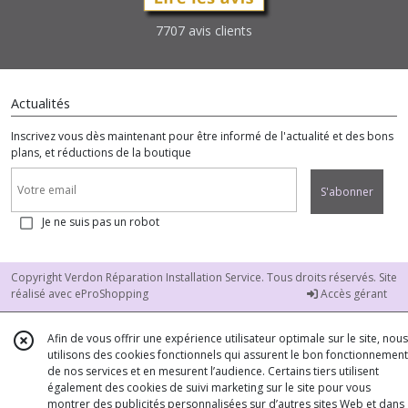
7707 avis clients
Actualités
Inscrivez vous dès maintenant pour être informé de l'actualité et des bons
plans, et réductions de la boutique
S'abonner
Je ne suis pas un robot
Copyright Verdon Réparation Installation Service. Tous droits réservés. Site
réalisé avec
eProShopping
Accès gérant
Afin de vous offrir une expérience utilisateur optimale sur le site, nous
utilisons des cookies fonctionnels qui assurent le bon fonctionnement
de nos services et en mesurent l’audience. Certains tiers utilisent
également des cookies de suivi marketing sur le site pour vous
montrer des publicités personnalisées sur d’autres sites Web et dans