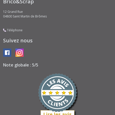
Brico&Scrap
12 Grand Rue
04800
Saint Martin de Brômes
Téléphone
Suivez nous
Note globale : 5/5