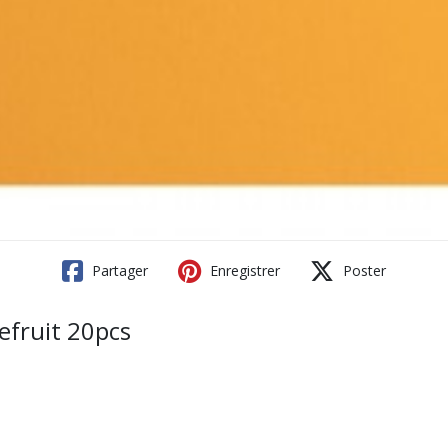
Partager
Enregistrer
Poster
efruit 20pcs