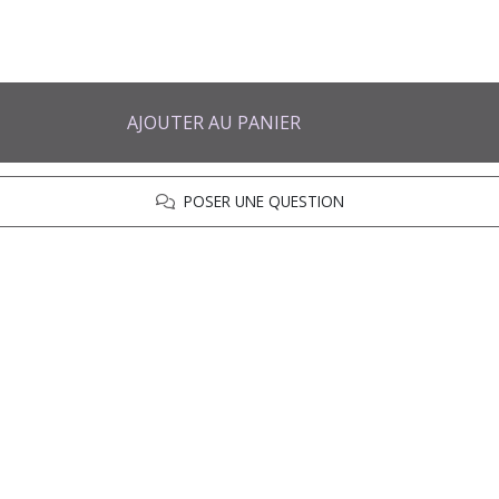
AJOUTER AU PANIER
POSER UNE QUESTION