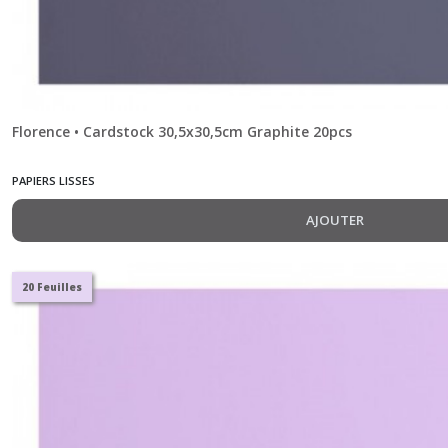
Florence • Cardstock 30,5x30,5cm Graphite 20pcs
PAPIERS LISSES
AJOUTER
20 Feuilles