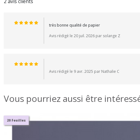
2 avis clients
très bonne qualité de papier
Avis rédigé le 20 juil. 2026 par solange Z
Avis rédigé le 9 avr. 2025 par Nathalie C
Vous pourriez aussi être intéress
20 Feuilles