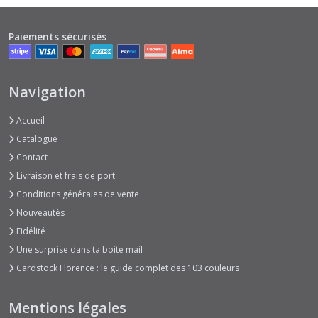
Paiements sécurisés
Navigation
Accueil
Catalogue
Contact
Livraison et frais de port
Conditions générales de vente
Nouveautés
Fidélité
Une surprise dans ta boite mail
Cardstock Florence : le guide complet des 103 couleurs
Mentions légales