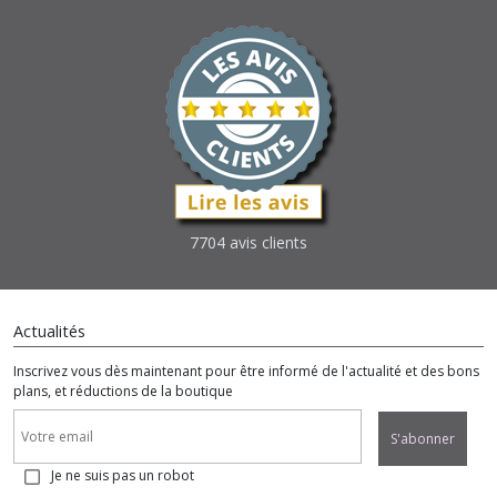
7704 avis clients
Actualités
Inscrivez vous dès maintenant pour être informé de l'actualité et des bons
plans, et réductions de la boutique
S'abonner
Je ne suis pas un robot