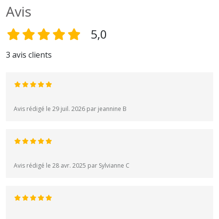
Avis
5,0
3 avis clients
Avis rédigé le 29 juil. 2026 par jeannine B
Avis rédigé le 28 avr. 2025 par Sylvianne C