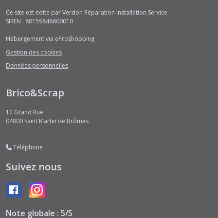
Ce site est édité par Verdon Réparation Installation Service.
SIREN : 88159848600010
Hébergement via eProShopping
Gestion des cookies
Données personnelles
Brico&Scrap
12 Grand Rue
04800
Saint Martin de Brômes
Téléphone
Suivez nous
Note globale : 5/5