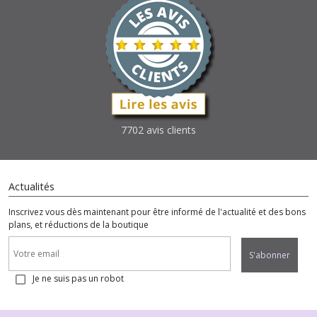
7702 avis clients
Actualités
Inscrivez vous dès maintenant pour être informé de l'actualité et des bons
plans, et réductions de la boutique
S'abonner
Je ne suis pas un robot