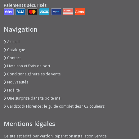
Paiements sécurisés
Navigation
Accueil
Catalogue
Contact
Livraison et frais de port
Conditions générales de vente
Nouveautés
Fidélité
Une surprise dans ta boite mail
Cardstock Florence : le guide complet des 103 couleurs
Mentions légales
Ce site est édité par Verdon Réparation Installation Service.