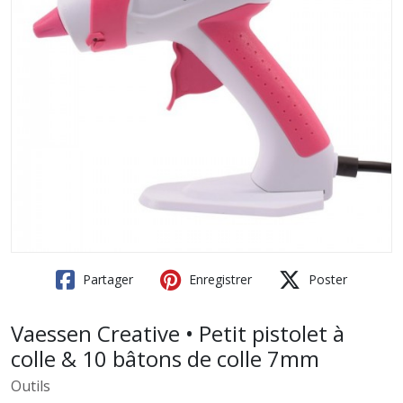
Partager
Enregistrer
Poster
Vaessen Creative • Petit pistolet à
colle & 10 bâtons de colle 7mm
Outils