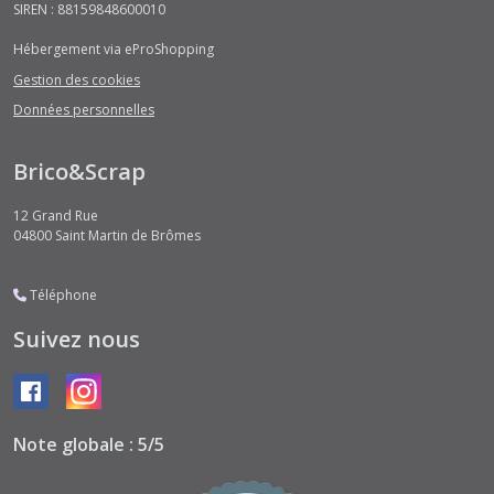
SIREN : 88159848600010
Hébergement via eProShopping
Gestion des cookies
Données personnelles
Brico&Scrap
12 Grand Rue
04800
Saint Martin de Brômes
Téléphone
Suivez nous
Note globale : 5/5