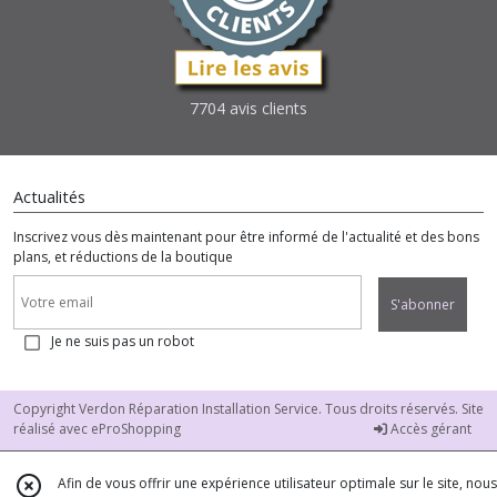
7704 avis clients
Actualités
Inscrivez vous dès maintenant pour être informé de l'actualité et des bons
plans, et réductions de la boutique
S'abonner
Je ne suis pas un robot
Copyright Verdon Réparation Installation Service. Tous droits réservés. Site
réalisé avec
eProShopping
Accès gérant
Afin de vous offrir une expérience utilisateur optimale sur le site, nous