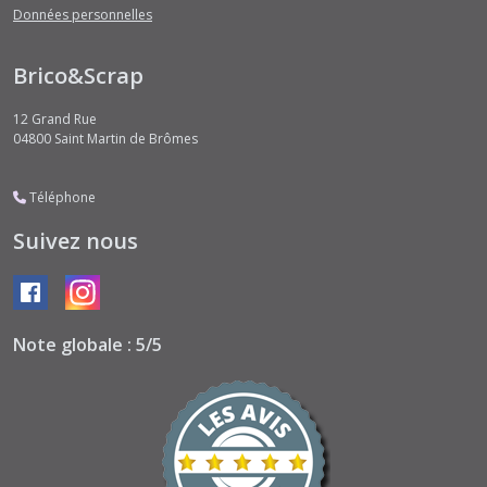
Données personnelles
Brico&Scrap
12 Grand Rue
04800
Saint Martin de Brômes
Téléphone
Suivez nous
Note globale : 5/5