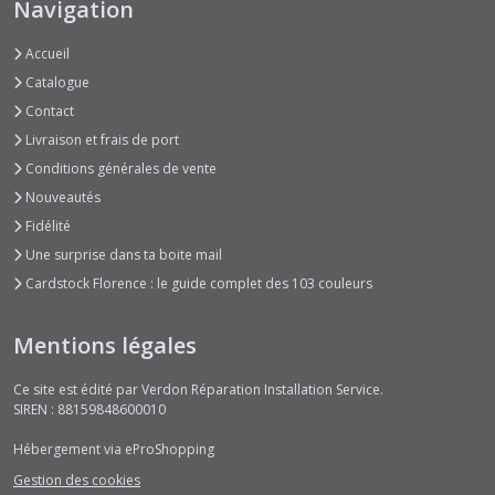
Navigation
Accueil
Catalogue
Contact
Livraison et frais de port
Conditions générales de vente
Nouveautés
Fidélité
Une surprise dans ta boite mail
Cardstock Florence : le guide complet des 103 couleurs
Mentions légales
Ce site est édité par Verdon Réparation Installation Service.
SIREN : 88159848600010
Hébergement via eProShopping
Gestion des cookies