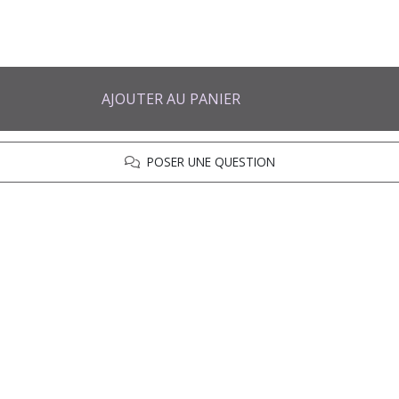
AJOUTER AU PANIER
POSER UNE QUESTION