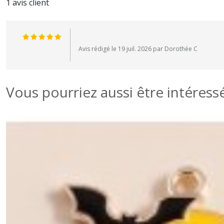
1 avis client
Avis rédigé le 19 juil. 2026 par Dorothée C
Vous pourriez aussi être intéress