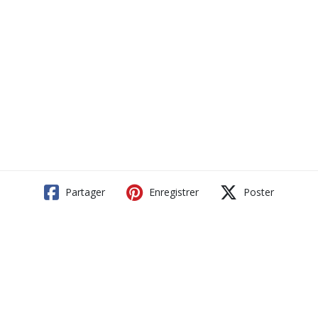
Partager
Enregistrer
Poster