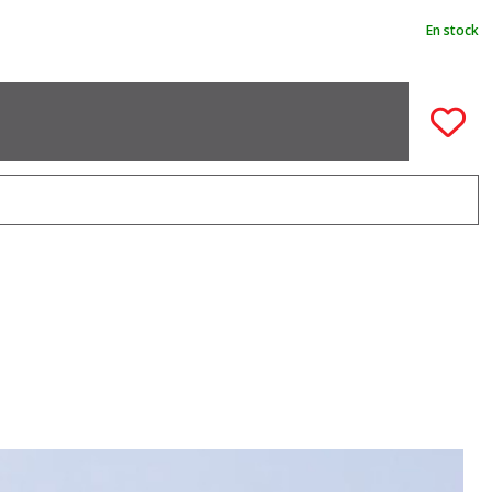
En stock