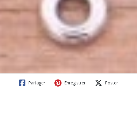
Partager
Enregistrer
Poster