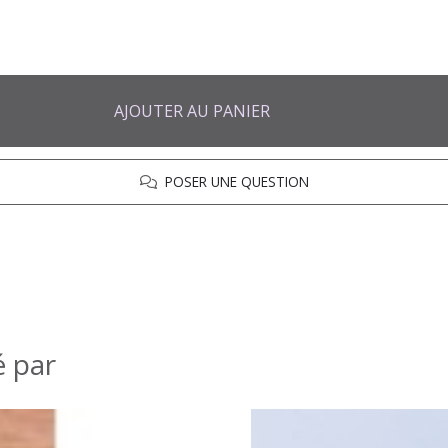
AJOUTER AU PANIER
POSER UNE QUESTION
é par