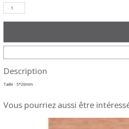
Description
Taille : 5*20mm
Vous pourriez aussi être intéress