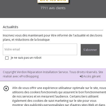
7711 avis clients
Actualités
Inscrivez vous dès maintenant pour être informé de l'actualité et des bons
plans, et réductions de la boutique
S'abonner
Je ne suis pas un robot
Copyright Verdon Réparation Installation Service. Tous droits réservés. Site
réalisé avec
eProShopping
Accès gérant
Afin de vous offrir une expérience utilisateur optimale sur le site, nous
utilisons des cookies fonctionnels qui assurent le bon fonctionnement
de nos services et en mesurent l’audience. Certains tiers utilisent
également des cookies de suivi marketing sur le site pour vous
montrer des publicités personnalisées sur d’autres sites Web et dans