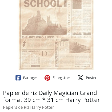
Partager
Enregistrer
Poster
Papier de riz Daily Magician Grand
format 39 cm * 31 cm Harry Potter
Papiers de Riz Harry Potter