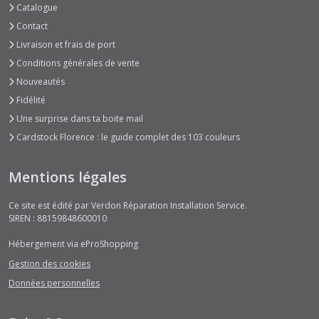
Catalogue
Contact
Livraison et frais de port
Conditions générales de vente
Nouveautés
Fidélité
Une surprise dans ta boite mail
Cardstock Florence : le guide complet des 103 couleurs
Mentions légales
Ce site est édité par Verdon Réparation Installation Service.
SIREN : 88159848600010
Hébergement via eProShopping
Gestion des cookies
Données personnelles