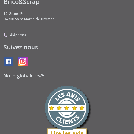
Brico&Scrap
12 Grand Rue
04800
Saint Martin de Brômes
Téléphone
Suivez nous
Note globale : 5/5