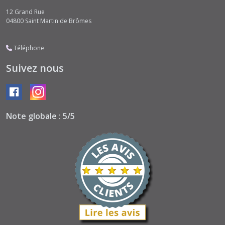
12 Grand Rue
04800
Saint Martin de Brômes
Téléphone
Suivez nous
Note globale : 5/5