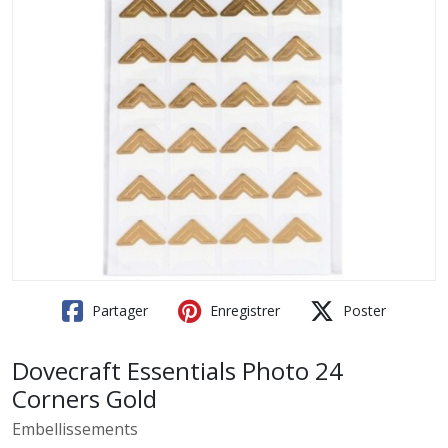
Partager
Enregistrer
Poster
Dovecraft Essentials Photo 24
Corners Gold
Embellissements