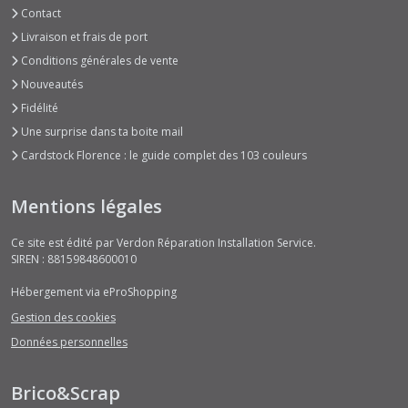
Contact
Livraison et frais de port
Conditions générales de vente
Nouveautés
Fidélité
Une surprise dans ta boite mail
Cardstock Florence : le guide complet des 103 couleurs
Mentions légales
Ce site est édité par Verdon Réparation Installation Service.
SIREN : 88159848600010
Hébergement via eProShopping
Gestion des cookies
Données personnelles
Brico&Scrap