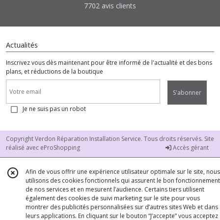
7702 avis clients
Actualités
Inscrivez vous dès maintenant pour être informé de l'actualité et des bons
plans, et réductions de la boutique
S'abonner
Je ne suis pas un robot
Copyright Verdon Réparation Installation Service. Tous droits réservés. Site
réalisé avec
eProShopping
Accès gérant
Afin de vous offrir une expérience utilisateur optimale sur le site, nous
utilisons des cookies fonctionnels qui assurent le bon fonctionnement
de nos services et en mesurent l’audience. Certains tiers utilisent
également des cookies de suivi marketing sur le site pour vous
montrer des publicités personnalisées sur d’autres sites Web et dans
leurs applications. En cliquant sur le bouton “J’accepte” vous acceptez