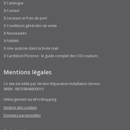
Catalogue
Contact
Livraison et frais de port
Conditions générales de vente
Nouveautés
Fidélité
Une surprise dans ta boite mail
Cardstock Florence : le guide complet des 103 couleurs
Mentions légales
Ce site est édité par Verdon Réparation Installation Service.
SIREN : 88159848600010
Hébergement via eProShopping
Gestion des cookies
Données personnelles