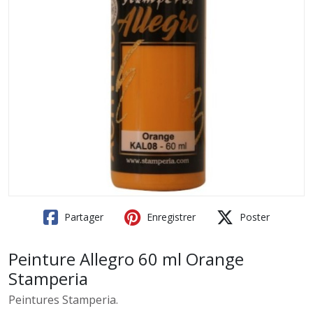
Partager
Enregistrer
Poster
Peinture Allegro 60 ml Orange
Stamperia
Peintures Stamperia.