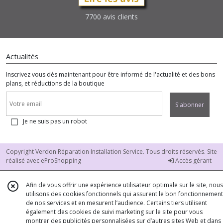
7700 avis clients
Actualités
Inscrivez vous dès maintenant pour être informé de l'actualité et des bons
plans, et réductions de la boutique
S'abonner
Je ne suis pas un robot
Copyright Verdon Réparation Installation Service. Tous droits réservés. Site
réalisé avec
eProShopping
Accès gérant
Afin de vous offrir une expérience utilisateur optimale sur le site, nous
utilisons des cookies fonctionnels qui assurent le bon fonctionnement
de nos services et en mesurent l’audience. Certains tiers utilisent
également des cookies de suivi marketing sur le site pour vous
montrer des publicités personnalisées sur d’autres sites Web et dans