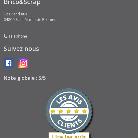
Brico&Scrap
12 Grand Rue
04800
Saint Martin de Brômes
Téléphone
Suivez nous
Note globale : 5/5