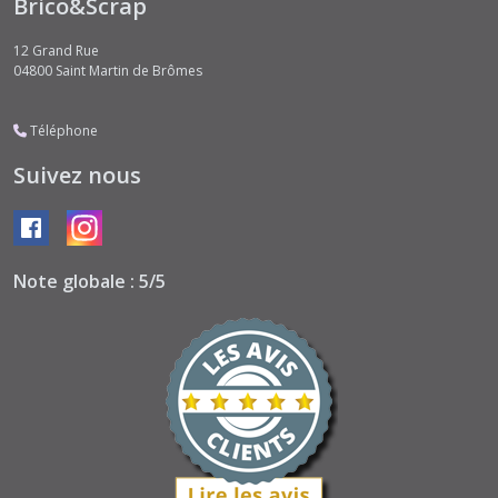
Brico&Scrap
12 Grand Rue
04800
Saint Martin de Brômes
Téléphone
Suivez nous
Note globale : 5/5