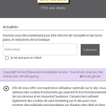
7705 avis clients
Actualités
Inscrivez vous dès maintenant pour être informé de l'actualité et des bons
plans, et réductions de la boutique
S'abonner
Je ne suis pas un robot
Copyright Verdon Réparation Installation Service. Tous droits réservés. Site
réalisé avec
eProShopping
Accès gérant
Afin de vous offrir une expérience utilisateur optimale sur le site, nous
utilisons des cookies fonctionnels qui assurent le bon fonctionnement
de nos services et en mesurent l’audience. Certains tiers utilisent
également des cookies de suivi marketing sur le site pour vous
montrer des publicités personnalisées sur d’autres sites Web et dans