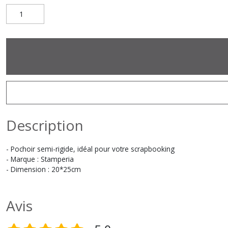
Description
- Pochoir semi-rigide, idéal pour votre scrapbooking
- Marque : Stamperia
- Dimension : 20*25cm
Avis