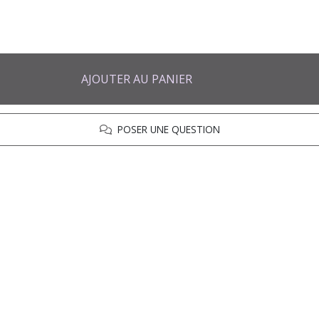
AJOUTER AU PANIER
POSER UNE QUESTION