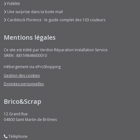
Fidélité
Une surprise dans ta boite mail
Cardstock Florence : le guide complet des 103 couleurs
Mentions légales
Ce site est édité par Verdon Réparation Installation Service.
SIREN : 88159848600010
Hébergement via eProShopping
Gestion des cookies
Données personnelles
Brico&Scrap
12 Grand Rue
04800
Saint Martin de Brômes
Téléphone