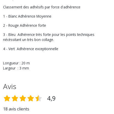
Classement des adhésifs par force d'adhérence
1 - Blanc Adhérence Moyenne
2 - Rouge Adhérence forte
3 - Bleu Adhérence très forte pour les points techniques
nécéssitant un très bon collage.
4 - Vert Adhérence exceptionnelle
Longueur : 20 m
Largeur : 3 mm
Avis
4,9
18 avis clients