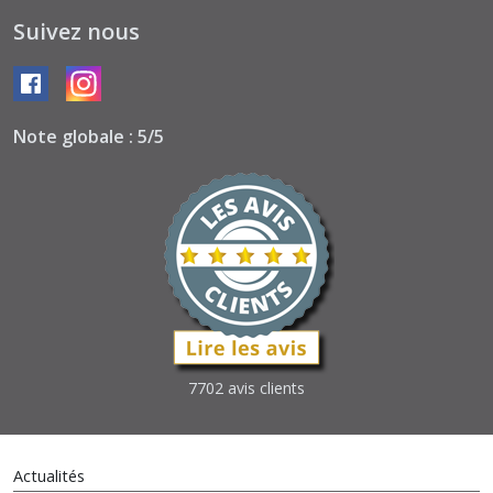
Suivez nous
Note globale : 5/5
7702 avis clients
Actualités