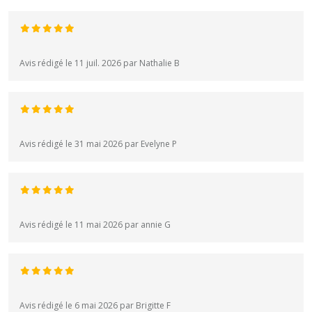
Avis rédigé le 11 juil. 2026 par Nathalie B
Avis rédigé le 31 mai 2026 par Evelyne P
Avis rédigé le 11 mai 2026 par annie G
Avis rédigé le 6 mai 2026 par Brigitte F