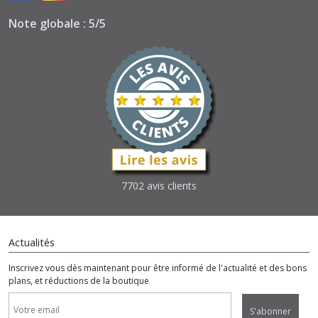
Note globale : 5/5
7702 avis clients
Actualités
Inscrivez vous dès maintenant pour être informé de l'actualité et des bons
plans, et réductions de la boutique
S'abonner