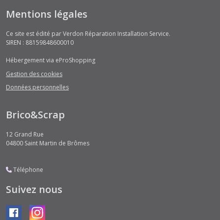
Mentions légales
Ce site est édité par Verdon Réparation Installation Service.
SIREN : 88159848600010
Hébergement via eProShopping
Gestion des cookies
Données personnelles
Brico&Scrap
12 Grand Rue
04800
Saint Martin de Brômes
Téléphone
Suivez nous