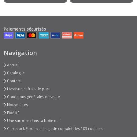
Paiements sécurisés
Navigation
Accueil
Catalogue
Contact
Livraison et frais de port
Conditions générales de vente
Nouveautés
Fidélité
Une surprise dans ta boite mail
Cardstock Florence : le guide complet des 103 couleurs