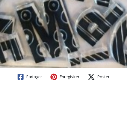
Partager
Enregistrer
Poster