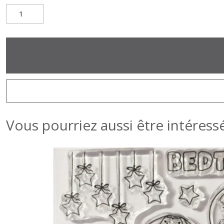
Vous pourriez aussi être intéress