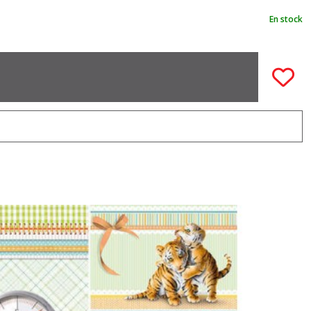
En stock