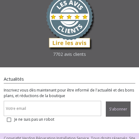
7702 avis clients
Actualités
Inscrivez vous dès maintenant pour être informé de l'actualité et des bons
plans, et réductions de la boutique
S'abonner
Je ne suis pas un robot
Copyright Verdon Réparation Installation Service. Tous droits réservés. Site