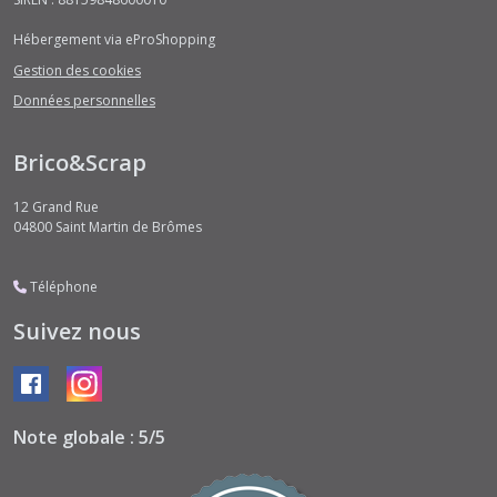
Hébergement via eProShopping
Gestion des cookies
Données personnelles
Brico&Scrap
12 Grand Rue
04800
Saint Martin de Brômes
Téléphone
Suivez nous
Note globale : 5/5