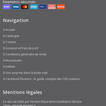
Paiements sécurisés
Navigation
Accueil
Catalogue
Contact
Livraison et frais de port
Conditions générales de vente
Nouveautés
Fidélité
Une surprise dans ta boite mail
Cardstock Florence : le guide complet des 103 couleurs
Mentions légales
Ce site est édité par Verdon Réparation Installation Service.
SIREN : 88159848600010