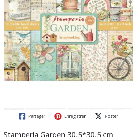
Partager
Enregistrer
Poster
Stamperia Garden 30.5*30.5 cm