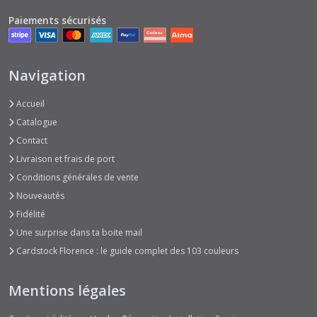
Paiements sécurisés
Navigation
Accueil
Catalogue
Contact
Livraison et frais de port
Conditions générales de vente
Nouveautés
Fidélité
Une surprise dans ta boite mail
Cardstock Florence : le guide complet des 103 couleurs
Mentions légales