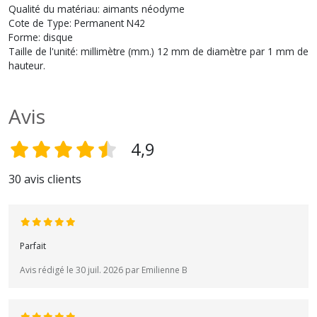
Qualité du matériau: aimants néodyme
Cote de Type: Permanent N42
Forme: disque
Taille de l'unité: millimètre (mm.) 12 mm de diamètre par 1 mm de
hauteur.
Avis
4,9
30 avis clients
Parfait
Avis rédigé le 30 juil. 2026 par Emilienne B