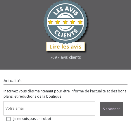
7697 avis clients
Actualités
Inscrivez vous dès maintenant pour être informé de l'actualité et des bons
plans, et réductions de la boutique
S'abonner
Je ne suis pas un robot