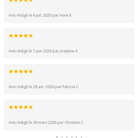
Avis rédigé le 6 juil. 2026 par Anne K
Avis rédigé le 7 juin 2026 par Joselyne A
Avis rédigé le 28 avr. 2026 par Patricia C
Avis rédigé le 28 mars 2026 par Christine C
1
2
3
4
5
6