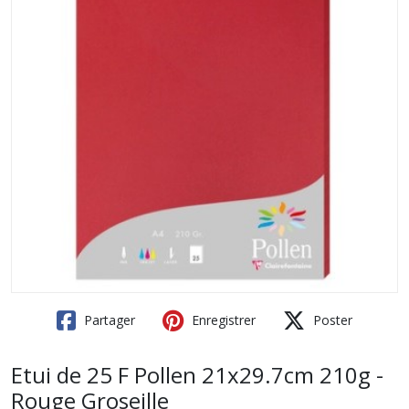
Partager
Enregistrer
Poster
Etui de 25 F Pollen 21x29.7cm 210g -
Rouge Groseille