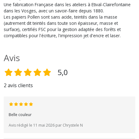
Une fabrication Française dans les ateliers à Etival-Clairefontaine
dans les Vosges, avec un savoir-faire depuis 1880.
Les papiers Pollen sont sans acide, teintés dans la masse
(autrement dit teintés dans toute son épaisseur, masse et
surface), certifiés FSC pour la gestion adaptée des forêts et
compatibles pour l'écriture, l'impression jet d'encre et laser.
Avis
5,0
2 avis clients
Belle couleur
Avis rédigé le 11 mai 2026 par Chrystele N