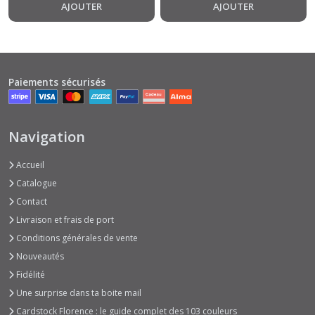
AJOUTER
AJOUTER
Paiements sécurisés
Navigation
Accueil
Catalogue
Contact
Livraison et frais de port
Conditions générales de vente
Nouveautés
Fidélité
Une surprise dans ta boite mail
Cardstock Florence : le guide complet des 103 couleurs