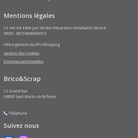
Mentions légales
Ce site est édité par Verdon Réparation Installation Service.
SIREN : 88159848600010
Hébergement via eProShopping
Gestion des cookies
Données personnelles
Brico&Scrap
12 Grand Rue
04800
Saint Martin de Brômes
Téléphone
Suivez nous