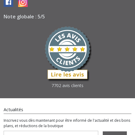
Note globale : 5/5
7702 avis clients
Actualités
Inscrivez vous dès maintenant pour être informé de l'actualité et des bons
plans, et réductions de la boutique