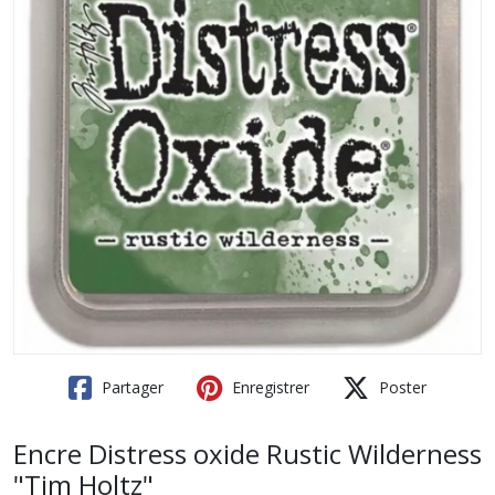
Partager
Enregistrer
Poster
Encre Distress oxide Rustic Wilderness
"Tim Holtz"