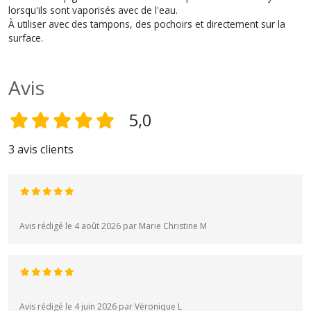
lorsqu'ils sont vaporisés avec de l'eau.
À utiliser avec des tampons, des pochoirs et directement sur la
surface.
Avis
5,0
3 avis clients
Avis rédigé le 4 août 2026 par Marie Christine M
Avis rédigé le 4 juin 2026 par Véronique L