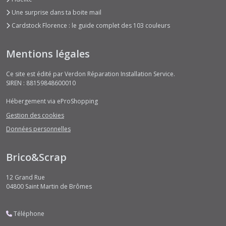
Une surprise dans ta boite mail
Cardstock Florence : le guide complet des 103 couleurs
Mentions légales
Ce site est édité par Verdon Réparation Installation Service.
SIREN : 88159848600010
Hébergement via eProShopping
Gestion des cookies
Données personnelles
Brico&Scrap
12 Grand Rue
04800
Saint Martin de Brômes
Téléphone