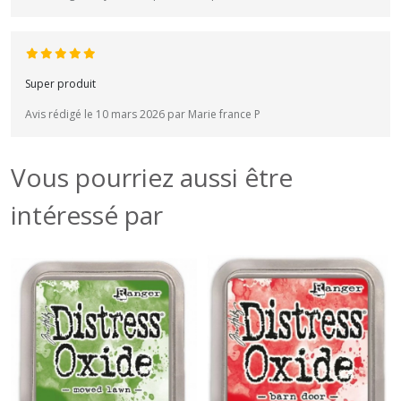
Super produit
Avis rédigé le 10 mars 2026 par Marie france P
Vous pourriez aussi être
intéressé par