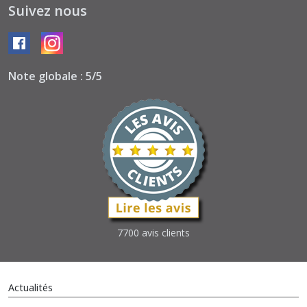
Suivez nous
Note globale : 5/5
7700 avis clients
Actualités