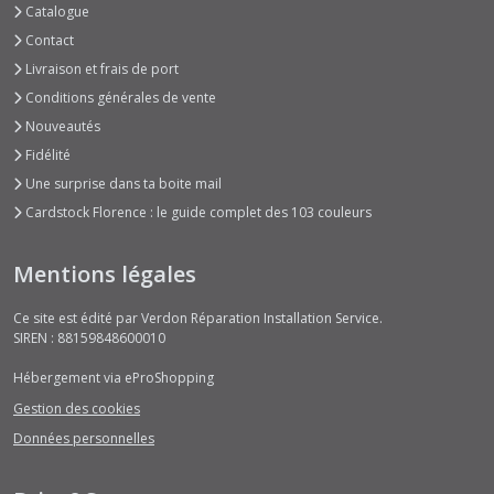
Catalogue
Contact
Livraison et frais de port
Conditions générales de vente
Nouveautés
Fidélité
Une surprise dans ta boite mail
Cardstock Florence : le guide complet des 103 couleurs
Mentions légales
Ce site est édité par Verdon Réparation Installation Service.
SIREN : 88159848600010
Hébergement via eProShopping
Gestion des cookies
Données personnelles