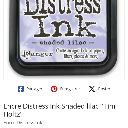
Partager
Enregistrer
Poster
Encre Distress Ink Shaded lilac "Tim
Holtz"
Encre Distress Ink