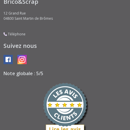
Brico&Scrap
12 Grand Rue
04800
Saint Martin de Brômes
Téléphone
Suivez nous
Note globale : 5/5