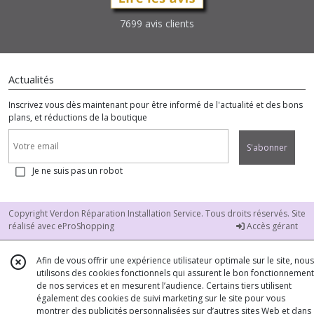
7699 avis clients
Actualités
Inscrivez vous dès maintenant pour être informé de l'actualité et des bons
plans, et réductions de la boutique
S'abonner
Je ne suis pas un robot
Copyright Verdon Réparation Installation Service. Tous droits réservés. Site
réalisé avec
eProShopping
Accès gérant
Afin de vous offrir une expérience utilisateur optimale sur le site, nous
utilisons des cookies fonctionnels qui assurent le bon fonctionnement
de nos services et en mesurent l’audience. Certains tiers utilisent
également des cookies de suivi marketing sur le site pour vous
montrer des publicités personnalisées sur d’autres sites Web et dans