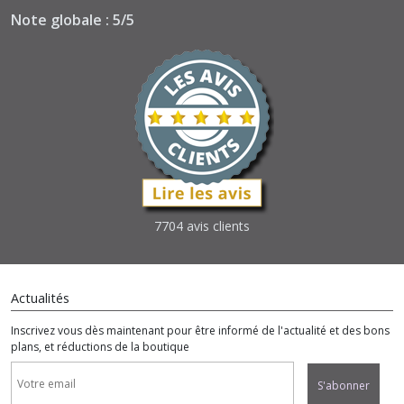
Note globale : 5/5
7704 avis clients
Actualités
Inscrivez vous dès maintenant pour être informé de l'actualité et des bons
plans, et réductions de la boutique
S'abonner