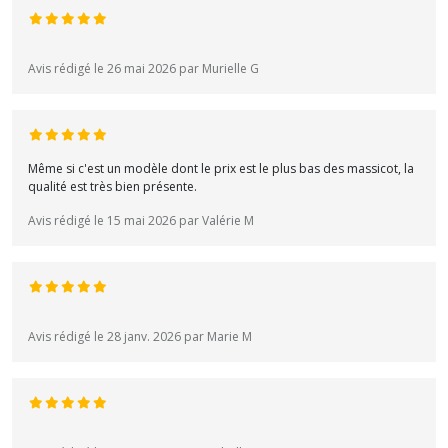
Avis rédigé le 26 mai 2026 par Murielle G
Même si c'est un modèle dont le prix est le plus bas des massicot, la
qualité est très bien présente.
Avis rédigé le 15 mai 2026 par Valérie M
Avis rédigé le 28 janv. 2026 par Marie M