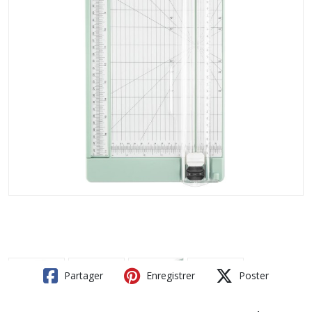
Partager
Enregistrer
Poster