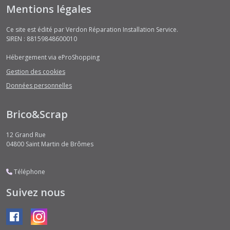
Mentions légales
Ce site est édité par Verdon Réparation Installation Service.
SIREN : 88159848600010
Hébergement via eProShopping
Gestion des cookies
Données personnelles
Brico&Scrap
12 Grand Rue
04800
Saint Martin de Brômes
Téléphone
Suivez nous