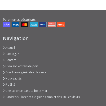
Paiements sécurisés
Navigation
Accueil
Catalogue
Contact
Livraison et frais de port
Conditions générales de vente
Nouveautés
Fidélité
Une surprise dans ta boite mail
Cardstock Florence : le guide complet des 103 couleurs