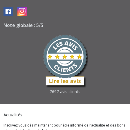
Note globale : 5/5
7697 avis clients
Actualités
Inscrivez vous dès maintenant pour être informé de l'actualité et des bons