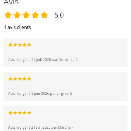
Avis
5,0
4 avis clients
Avis rédigé le 19 juil. 2026 par Dorothée C
Avis rédigé le 8 juin 2026 par virginie G
Avis rédigé le 2 févr. 2025 par Martine P