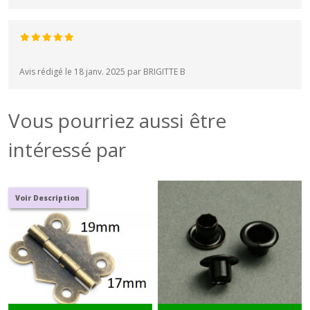
Avis rédigé le 18 janv. 2025 par BRIGITTE B
Vous pourriez aussi être
intéressé par
Voir Description