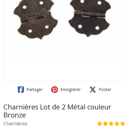
Partager
Enregistrer
Poster
Charnières Lot de 2 Métal couleur
Bronze
Charnières