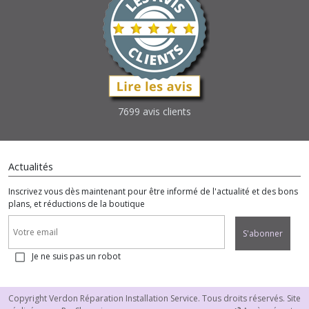
7699 avis clients
Actualités
Inscrivez vous dès maintenant pour être informé de l'actualité et des bons
plans, et réductions de la boutique
S'abonner
Je ne suis pas un robot
Copyright Verdon Réparation Installation Service. Tous droits réservés. Site