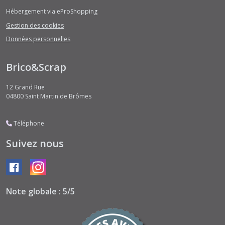
Hébergement via eProShopping
Gestion des cookies
Données personnelles
Brico&Scrap
12 Grand Rue
04800
Saint Martin de Brômes
Téléphone
Suivez nous
Note globale : 5/5