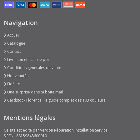
Navigation
Accueil
Catalogue
Contact
Livraison et frais de port
Conditions générales de vente
Nouveautés
Fidélité
Une surprise dans ta boite mail
Cardstock Florence : le guide complet des 103 couleurs
Mentions légales
Ce site est édité par Verdon Réparation Installation Service.
SIREN : 88159848600010