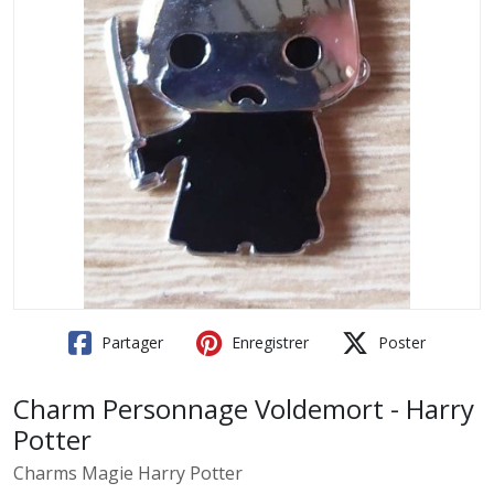
Partager
Enregistrer
Poster
Charm Personnage Voldemort - Harry
Potter
Charms Magie Harry Potter