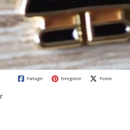
Partager
Enregistrer
Poster
r