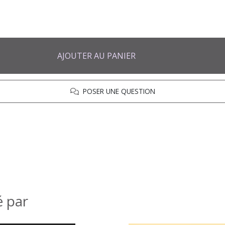
AJOUTER AU PANIER
POSER UNE QUESTION
é par