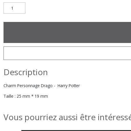
Description
Charm Personnage Drago - Harry Potter
Taille : 25 mm * 19 mm
Vous pourriez aussi être intéress