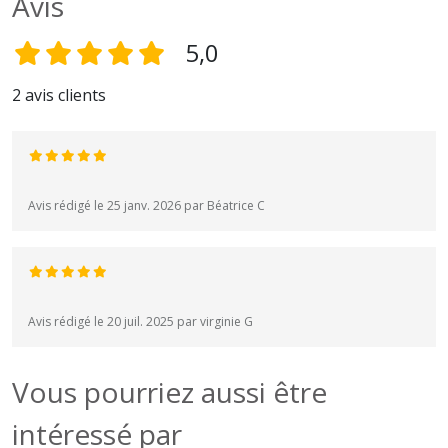
Avis
5,0
2 avis clients
Avis rédigé le 25 janv. 2026 par Béatrice C
Avis rédigé le 20 juil. 2025 par virginie G
Vous pourriez aussi être
intéressé par