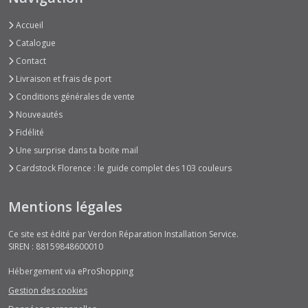
Accueil
Catalogue
Contact
Livraison et frais de port
Conditions générales de vente
Nouveautés
Fidélité
Une surprise dans ta boite mail
Cardstock Florence : le guide complet des 103 couleurs
Mentions légales
Ce site est édité par Verdon Réparation Installation Service.
SIREN : 88159848600010
Hébergement via eProShopping
Gestion des cookies