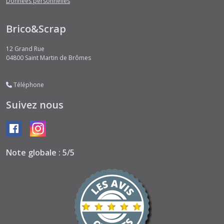
Données personnelles
Brico&Scrap
12 Grand Rue
04800
Saint Martin de Brômes
Téléphone
Suivez nous
Note globale : 5/5