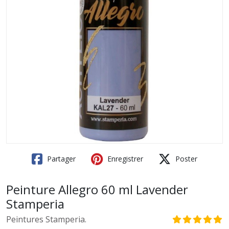
Partager
Enregistrer
Poster
Peinture Allegro 60 ml Lavender
Stamperia
Peintures Stamperia.