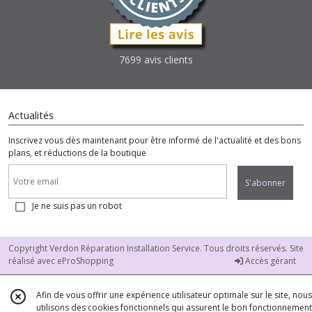
7699 avis clients
Actualités
Inscrivez vous dès maintenant pour être informé de l'actualité et des bons
plans, et réductions de la boutique
S'abonner
Je ne suis pas un robot
Copyright Verdon Réparation Installation Service. Tous droits réservés. Site
réalisé avec
eProShopping
Accès gérant
Afin de vous offrir une expérience utilisateur optimale sur le site, nous
utilisons des cookies fonctionnels qui assurent le bon fonctionnement