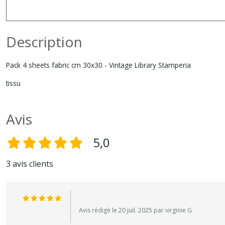
Description
Pack 4 sheets fabric cm 30x30 - Vintage Library Stamperia
tissu
Avis
5,0
3 avis clients
Avis rédigé le 20 juil. 2025 par virginie G