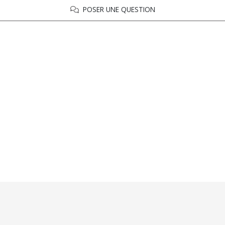
POSER UNE QUESTION