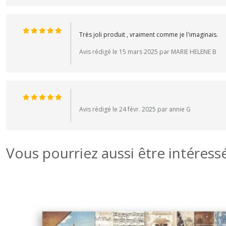
Très joli produit , vraiment comme je l'imaginais.
Avis rédigé le 15 mars 2025 par MARIE HELENE B
Avis rédigé le 24 févr. 2025 par annie G
Vous pourriez aussi être intéress