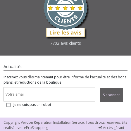
7702 avis clients
Actualités
Inscrivez vous dès maintenant pour être informé de l'actualité et des bons
plans, et réductions de la boutique
S'abonner
Je ne suis pas un robot
Copyright Verdon Réparation Installation Service. Tous droits réservés. Site
réalisé avec
eProShopping
Accès gérant