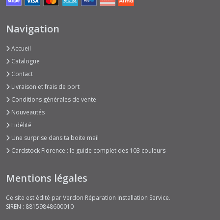
Navigation
Accueil
Catalogue
Contact
Livraison et frais de port
Conditions générales de vente
Nouveautés
Fidélité
Une surprise dans ta boite mail
Cardstock Florence : le guide complet des 103 couleurs
Mentions légales
Ce site est édité par Verdon Réparation Installation Service.
SIREN : 88159848600010