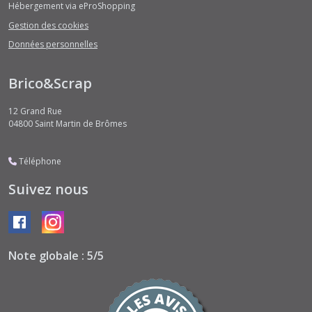
Hébergement via eProShopping
Gestion des cookies
Données personnelles
Brico&Scrap
12 Grand Rue
04800
Saint Martin de Brômes
Téléphone
Suivez nous
Note globale : 5/5