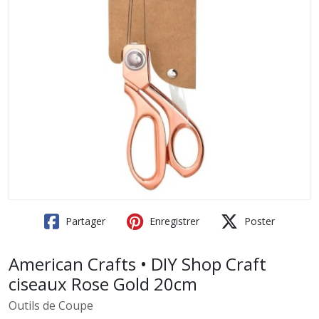
Partager
Enregistrer
Poster
American Crafts • DIY Shop Craft
ciseaux Rose Gold 20cm
Outils de Coupe