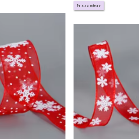
Prix au mètre