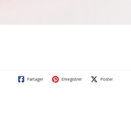
Partager
Enregistrer
Poster