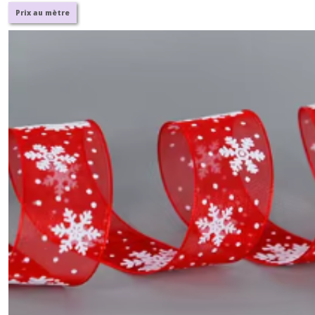
Prix au mètre