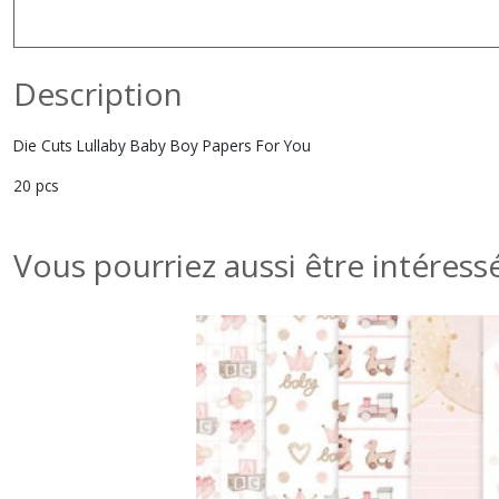
Description
Die Cuts Lullaby Baby Boy Papers For You
20 pcs
Vous pourriez aussi être intéress