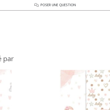
POSER UNE QUESTION
é par