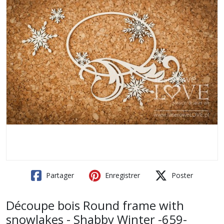
Partager
Enregistrer
Poster
Découpe bois Round frame with
snowlakes - Shabby Winter -659-