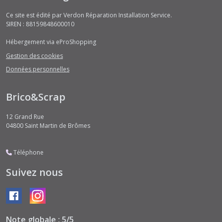
Ce site est édité par Verdon Réparation Installation Service.
SIREN : 88159848600010
Hébergement via eProShopping
Gestion des cookies
Données personnelles
Brico&Scrap
12 Grand Rue
04800
Saint Martin de Brômes
Téléphone
Suivez nous
Note globale : 5/5