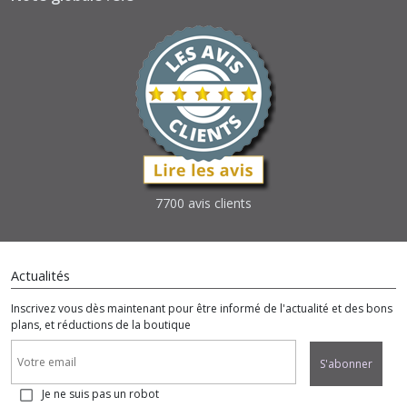
7700 avis clients
Actualités
Inscrivez vous dès maintenant pour être informé de l'actualité et des bons
plans, et réductions de la boutique
S'abonner
Je ne suis pas un robot