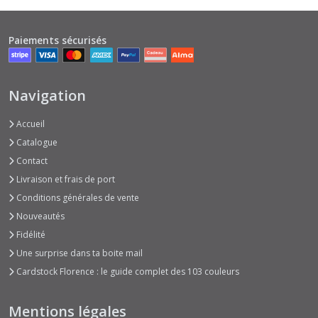
Paiements sécurisés
Navigation
Accueil
Catalogue
Contact
Livraison et frais de port
Conditions générales de vente
Nouveautés
Fidélité
Une surprise dans ta boite mail
Cardstock Florence : le guide complet des 103 couleurs
Mentions légales