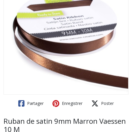
Partager
Enregistrer
Poster
Ruban de satin 9mm Marron Vaessen
10 M