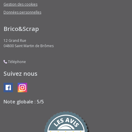
Gestion des cookies
Données personnelles
Brico&Scrap
12 Grand Rue
04800
Saint Martin de Brômes
Téléphone
Suivez nous
Note globale : 5/5