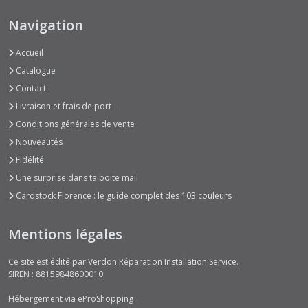
Navigation
Accueil
Catalogue
Contact
Livraison et frais de port
Conditions générales de vente
Nouveautés
Fidélité
Une surprise dans ta boite mail
Cardstock Florence : le guide complet des 103 couleurs
Mentions légales
Ce site est édité par Verdon Réparation Installation Service.
SIREN : 88159848600010
Hébergement via eProShopping