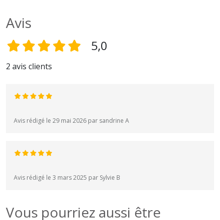
Avis
5,0
2 avis clients
Avis rédigé le 29 mai 2026 par sandrine A
Avis rédigé le 3 mars 2025 par Sylvie B
Vous pourriez aussi être