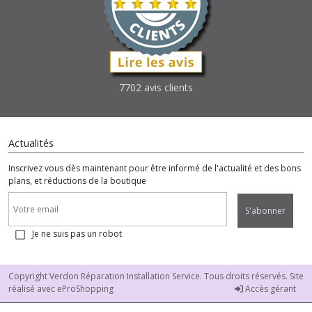
7702 avis clients
Actualités
Inscrivez vous dès maintenant pour être informé de l'actualité et des bons
plans, et réductions de la boutique
S'abonner
Je ne suis pas un robot
Copyright Verdon Réparation Installation Service. Tous droits réservés. Site
réalisé avec
eProShopping
Accès gérant