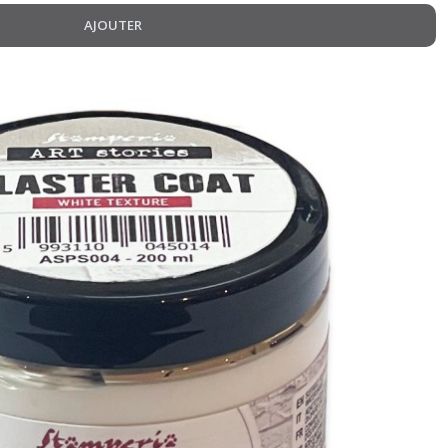
AJOUTER