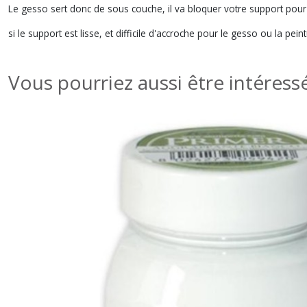
Le gesso sert donc de sous couche, il va bloquer votre support pour
si le support est lisse, et difficile d'accroche pour le gesso ou la peint
Vous pourriez aussi être intéress