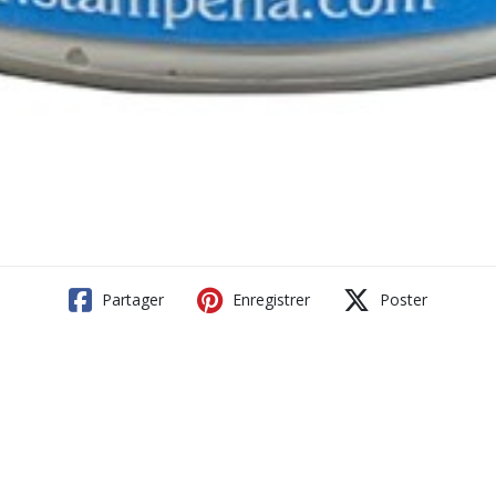
Partager
Enregistrer
Poster