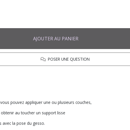
AJOUTER AU PANIER
POSER UNE QUESTION
, vous pouvez appliquer une ou plusieurs couches,
 obtenir au toucher un support lisse
és avec la pose du gesso.