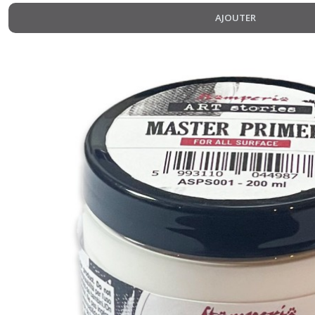
AJOUTER