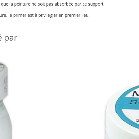
 que la peinture ne soit pas absorbée par ce support.
ure, le primer est à privilégier en premier lieu.
é par