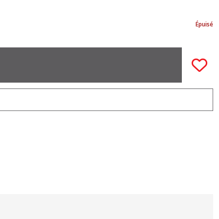
Épuisé