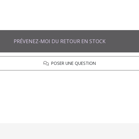
PRÉVENEZ-MOI DU RETOUR EN STOCK
POSER UNE QUESTION