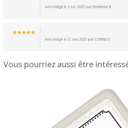
Avis rédigé le 3 oct. 2025 par Emilienne B
Avis rédigé le 21 mai 2025 par CORINE D
Vous pourriez aussi être intéress