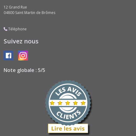
12 Grand Rue
04800
Saint Martin de Brômes
Téléphone
Suivez nous
Note globale : 5/5