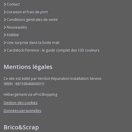
Contact
Livraison et frais de port
Conditions générales de vente
Nouveautés
Fidélité
Une surprise dans ta boite mail
Cardstock Florence : le guide complet des 103 couleurs
Mentions légales
Ce site est édité par Verdon Réparation Installation Service.
SIREN : 88159848600010
Hébergement via eProShopping
Gestion des cookies
Données personnelles
Brico&Scrap