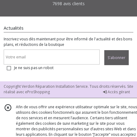
7698 avis clients
Actualités
Inscrivez vous dès maintenant pour être informé de l'actualité et des bons
plans, et réductions de la boutique
S'abonner
Je ne suis pas un robot
Copyright Verdon Réparation Installation Service. Tous droits réservés. Site
réalisé avec
eProShopping
Accès gérant
Afin de vous offrir une expérience utilisateur optimale sur le site, nous
utilisons des cookies fonctionnels qui assurent le bon fonctionnement
de nos services et en mesurent l’audience. Certains tiers utilisent
également des cookies de suivi marketing sur le site pour vous
montrer des publicités personnalisées sur d’autres sites Web et dans
leurs applications. En cliquant sur le bouton “J’accepte” vous acceptez