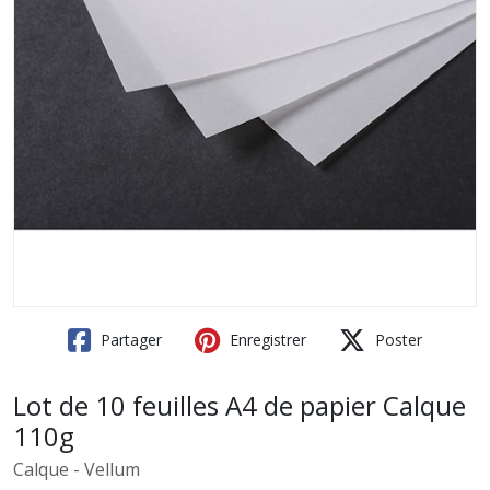
Partager
Enregistrer
Poster
Lot de 10 feuilles A4 de papier Calque
110g
Calque - Vellum