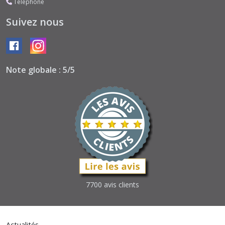
Téléphone
Suivez nous
Note globale : 5/5
7700 avis clients
Actualités