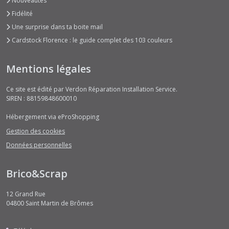
Nouveautés
Fidélité
Une surprise dans ta boite mail
Cardstock Florence : le guide complet des 103 couleurs
Mentions légales
Ce site est édité par Verdon Réparation Installation Service.
SIREN : 88159848600010
Hébergement via eProShopping
Gestion des cookies
Données personnelles
Brico&Scrap
12 Grand Rue
04800
Saint Martin de Brômes