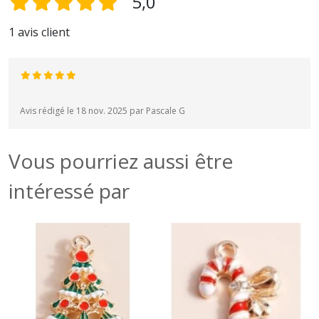
5,0
1 avis client
Avis rédigé le 18 nov. 2025 par Pascale G
Vous pourriez aussi être
intéressé par