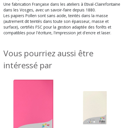
Une fabrication Française dans les ateliers à Etival-Clairefontaine
dans les Vosges, avec un savoir-faire depuis 1880.
Les papiers Pollen sont sans acide, teintés dans la masse
(autrement dit teintés dans toute son épaisseur, masse et
surface), certifiés FSC pour la gestion adaptée des forêts et
compatibles pour l'écriture, l'impression jet d'encre et laser.
Vous pourriez aussi être
intéressé par