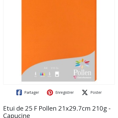
Partager
Enregistrer
Poster
Etui de 25 F Pollen 21x29.7cm 210g -
Capucine