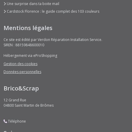
Une surprise dans ta boite mail
Cardstock Florence : le guide complet des 103 couleurs
Mentions légales
Ce site est édité par Verdon Réparation Installation Service.
SIREN : 88159848600010
Hébergement via eProShopping
Gestion des cookies
Données personnelles
Brico&Scrap
12 Grand Rue
04800
Saint Martin de Brômes
Téléphone