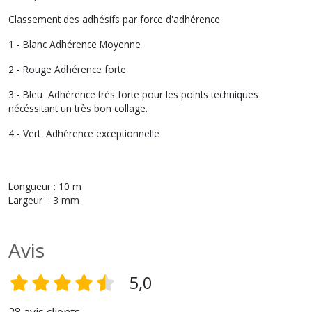
Classement des adhésifs par force d'adhérence
1 - Blanc Adhérence Moyenne
2 - Rouge Adhérence forte
3 - Bleu Adhérence très forte pour les points techniques
nécéssitant un très bon collage.
4 - Vert Adhérence exceptionnelle
Longueur : 10 m
Largeur : 3 mm
Avis
5,0