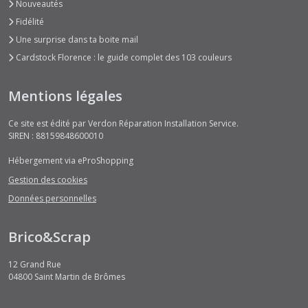
Nouveautés
Fidélité
Une surprise dans ta boite mail
Cardstock Florence : le guide complet des 103 couleurs
Mentions légales
Ce site est édité par Verdon Réparation Installation Service.
SIREN : 88159848600010
Hébergement via eProShopping
Gestion des cookies
Données personnelles
Brico&Scrap
12 Grand Rue
04800
Saint Martin de Brômes