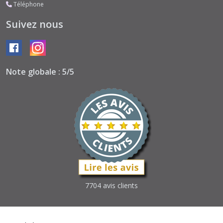
Téléphone
Suivez nous
Note globale : 5/5
7704 avis clients