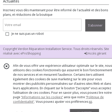
Actualités
Inscrivez vous dès maintenant pour être informé de l'actualité et des bons
plans, et réductions de la boutique
S'abonner
Je ne suis pas un robot
Copyright Verdon Réparation Installation Service. Tous droits réservés. Site
réalisé avec
eProShopping
Accès gérant
Afin de vous offrir une expérience utilisateur optimale sur le site, nous
utilisons des cookies fonctionnels qui assurent le bon fonctionnement
de nos services et en mesurent l’audience. Certains tiers utilisent
également des cookies de suivi marketing sur le site pour vous
montrer des publicités personnalisées sur d’autres sites Web et dans
leurs applications. En cliquant sur le bouton “J’accepte” vous acceptez
l’utilisation de ces cookies. Pour en savoir plus, vous pouvez lire notre
page
“Informations sur les cookies”
ainsi que notre
“Politique de
confidentialité“
. Vous pouvez ajuster vos préférences
ici
.