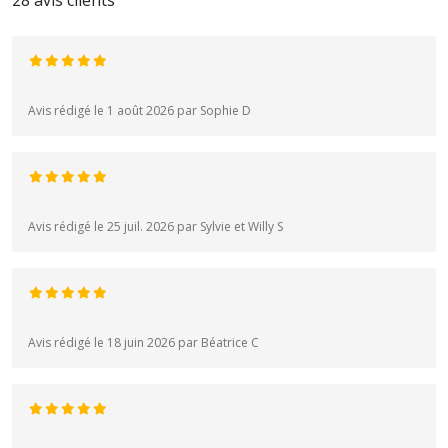
28 avis clients
Avis rédigé le 1 août 2026 par Sophie D
Avis rédigé le 25 juil. 2026 par Sylvie et Willy S
Avis rédigé le 18 juin 2026 par Béatrice C