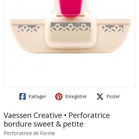
Partager
Enregistrer
Poster
Vaessen Creative • Perforatrice
bordure sweet & petite
Perforatrice de Forme