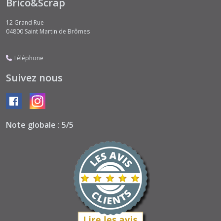
Brico&Scrap
12 Grand Rue
04800
Saint Martin de Brômes
Téléphone
Suivez nous
Note globale : 5/5