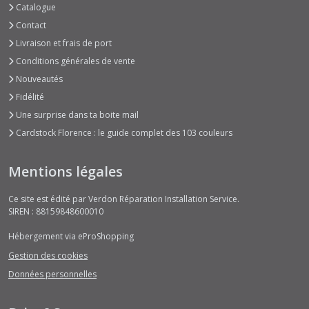
Catalogue
Contact
Livraison et frais de port
Conditions générales de vente
Nouveautés
Fidélité
Une surprise dans ta boite mail
Cardstock Florence : le guide complet des 103 couleurs
Mentions légales
Ce site est édité par Verdon Réparation Installation Service.
SIREN : 88159848600010
Hébergement via eProShopping
Gestion des cookies
Données personnelles