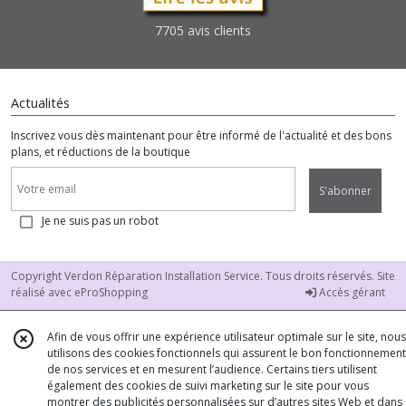
7705 avis clients
Actualités
Inscrivez vous dès maintenant pour être informé de l'actualité et des bons
plans, et réductions de la boutique
S'abonner
Je ne suis pas un robot
Copyright Verdon Réparation Installation Service. Tous droits réservés. Site
réalisé avec
eProShopping
Accès gérant
Afin de vous offrir une expérience utilisateur optimale sur le site, nous
utilisons des cookies fonctionnels qui assurent le bon fonctionnement
de nos services et en mesurent l’audience. Certains tiers utilisent
également des cookies de suivi marketing sur le site pour vous
montrer des publicités personnalisées sur d’autres sites Web et dans